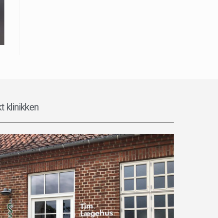
t klinikken