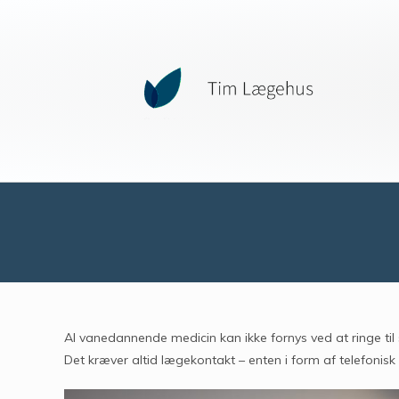
Al vanedannende medicin kan ikke fornys ved at ringe ti
Det kræver altid lægekontakt – enten i form af telefonisk 