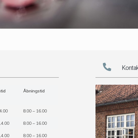
Kontak
tid
Åbningstid
4.00
8.00 – 16.00
14.00
8.00 – 16.00
14.00
8.00 – 16.00