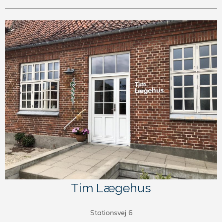
Tim Lægehus
Stationsvej 6