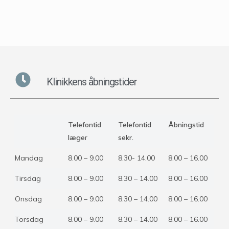
Klinikkens åbningstider
Telefontid
Telefontid
Åbningstid
læge
r
sekr.
Mandag
8.00 – 9.00
8.30- 14.00
8.00 – 16.00
Tirsdag
8.00 – 9.00
8.30 – 14.00
8.00 – 16.00
Onsdag
8.00 – 9.00
8.30 – 14.00
8.00 – 16.00
Torsdag
8.00 – 9.00
8.30 – 14.00
8.00 – 16.00